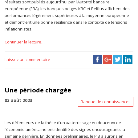
résultats sont publiés aujourd’hui par l’Autorité bancaire
européenne (EBA), les banques belges KBC et Belfius affichent des
performances légèrement supérieures à la moyenne européenne
et démontrent une bonne résilience dans le contexte de tensions
inflationnistes.
Continuer la lecture…
Laissez un commentaire
Une période chargée
03 août 2023
Banque de connaissances
Les défenseurs de la thèse d’un «atterrissage en douceur» de
l’économie américaine ont identifié des signes encourageants la
semaine dernière. En données préliminaires, le PIB a surpris en