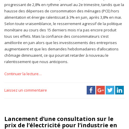
progressant de 2,8% en rythme annuel au 2e trimestre, tandis que la
hausse des dépenses de consommation des ménages (PCE) hors
alimentation et énergie ralentissait à 3% en juin, après 3,8% en mai.
Selon toute vraisemblance, le resserrement agressif de la politique
monétaire au cours des 15 derniers mois n’a pas encore produit
tous ses effets. Mais la confiance des consommateurs s’est
améliorée en juin alors que les investissements des entreprises
augmentaient et que les demandes hebdomadaires d’allocations
chômage diminuaient, ce qui pourrait retarder à nouveau le
ralentissement que nous anticipons.
Continuer la lecture…
Laissez un commentaire
Lancement d’une consultation sur le
prix de l’électricité pour l’industrie en