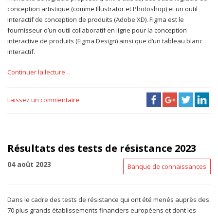
conception artistique (comme Illustrator et Photoshop) et un outil
interactif de conception de produits (Adobe XD). Figma est le
fournisseur d’un outil collaboratif en ligne pour la conception
interactive de produits (Figma Design) ainsi que d’un tableau blanc
interactif.
Continuer la lecture…
Laissez un commentaire
Résultats des tests de résistance 2023
04 août 2023
Banque de connaissances
Dans le cadre des tests de résistance qui ont été menés auprès des
70 plus grands établissements financiers européens et dont les