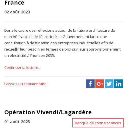
France
02 août 2023
Dans le cadre des réflexions autour de la future architecture du
marché français de l’électricité, le Gouvernement lance une
consultation à destination des entreprises industrielles afin de
recueillir leur besoin en termes de prix sur leur approvisionnement
en électricité à l’horizon 2035.
Continuer la lecture…
Laissez un commentaire
Opération Vivendi/Lagardère
01 août 2023
Banque de connaissances