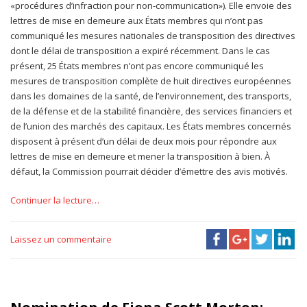
«procédures d’infraction pour non-communication»). Elle envoie des
lettres de mise en demeure aux États membres qui n’ont pas
communiqué les mesures nationales de transposition des directives
dont le délai de transposition a expiré récemment. Dans le cas
présent, 25 États membres n’ont pas encore communiqué les
mesures de transposition complète de huit directives européennes
dans les domaines de la santé, de l’environnement, des transports,
de la défense et de la stabilité financière, des services financiers et
de l’union des marchés des capitaux. Les États membres concernés
disposent à présent d’un délai de deux mois pour répondre aux
lettres de mise en demeure et mener la transposition à bien. À
défaut, la Commission pourrait décider d’émettre des avis motivés.
Continuer la lecture…
Laissez un commentaire