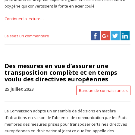
oxygène qui convertissent la fonte en acier coulé.
Continuer la lecture…
Laissez un commentaire
Des mesures en vue d’assurer une
transposition complète et en temps
voulu des directives européennes
25 juillet 2023
Banque de connaissances
La Commission adopte un ensemble de décisions en matière
d’infractions en raison de l’absence de communication par les États
membres des mesures prises pour transposer certaines directives
européennes en droit national (c’est ce que l’on appelle des