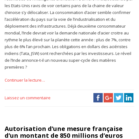
les Etats-Unis ravis de voir certains pans de la chaine de valeur
chinoise s’y délocaliser. La consommation d’acier semble confirmer
l’accélération du pays sur la voie de l’industrialisation et du
déploiement des infrastructures. Déjà deuxième consommateur
mondial, l’Inde devrait voir la demande nationale d’acier croitre au
rythme le plus élevé sur la planète cette année : plus de 7%, contre
plus de 6% l’an prochain. Les obligations en dollars des aciéristes
indiens (Tata, JSW) sont recherchées par les investisseurs. Le réveil
de l’Inde annonce-t-il un nouveau super-cycle des matières
premières ?
Continuer la lecture…
Laissez un commentaire
Autorisation d’une mesure française
d’un montant de 850 millions d’euros