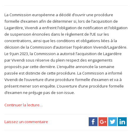
La Commission européenne a décidé d’ouvrir une procédure
formelle d’examen afin de déterminer si, lors de l’acquisition de
Lagardère, Vivendi a enfreint l’obligation de notification et l’obligation
de suspension énoncées dans le règlement de l’UE sur les
concentrations, ainsi que les conditions et obligations liées à la
décision de la Commission d’autoriser l’opération Vivendi/Lagardère.
Le 9 juin 2023, la Commission a autorisé l’acquisition de Lagardère
par Vivendi sous réserve du plein respect des engagements
proposés par cette dernière. L’enquête annoncée la semaine
passée est distincte de cette procédure. La Commission a informé
Vivendi de l’ouverture d’une procédure formelle d’examen et va à
présent mener son enquête. L’ouverture d’une procédure formelle
d’examen ne préjuge pas de son issue.
Continuer la lecture…
Laissez un commentaire