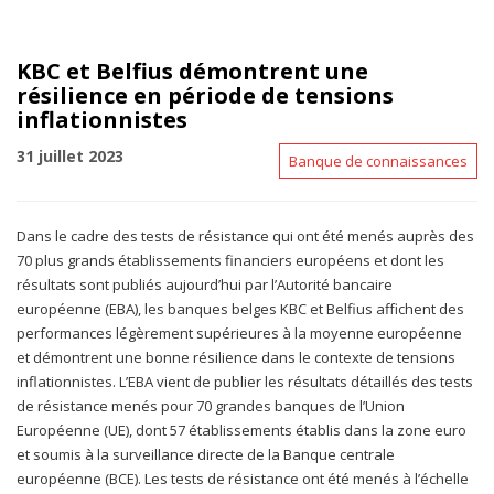
KBC et Belfius démontrent une
résilience en période de tensions
inflationnistes
31 juillet 2023
Banque de connaissances
Dans le cadre des tests de résistance qui ont été menés auprès des
70 plus grands établissements financiers européens et dont les
résultats sont publiés aujourd’hui par l’Autorité bancaire
européenne (EBA), les banques belges KBC et Belfius affichent des
performances légèrement supérieures à la moyenne européenne
et démontrent une bonne résilience dans le contexte de tensions
inflationnistes. L’EBA vient de publier les résultats détaillés des tests
de résistance menés pour 70 grandes banques de l’Union
Européenne (UE), dont 57 établissements établis dans la zone euro
et soumis à la surveillance directe de la Banque centrale
européenne (BCE). Les tests de résistance ont été menés à l’échelle