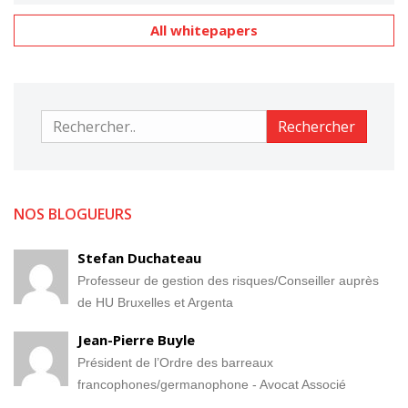
All whitepapers
Rechercher
Rechercher
NOS BLOGUEURS
Stefan Duchateau
Professeur de gestion des risques/Conseiller auprès
de HU Bruxelles et Argenta
Jean-Pierre Buyle
Président de l’Ordre des barreaux
francophones/germanophone - Avocat Associé