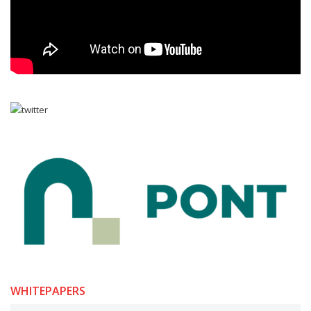
WHITEPAPERS