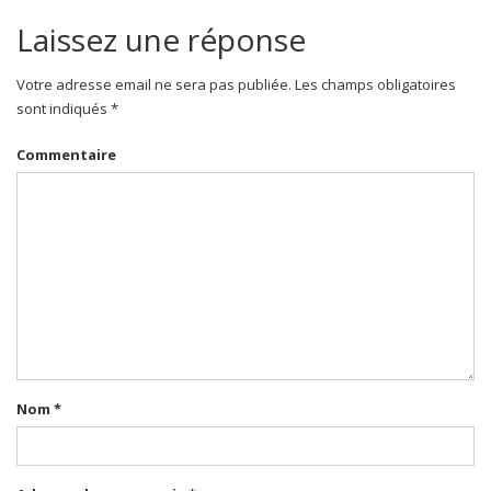
Laissez une réponse
Votre adresse email ne sera pas publiée. Les champs obligatoires
sont indiqués *
Commentaire
Nom
*