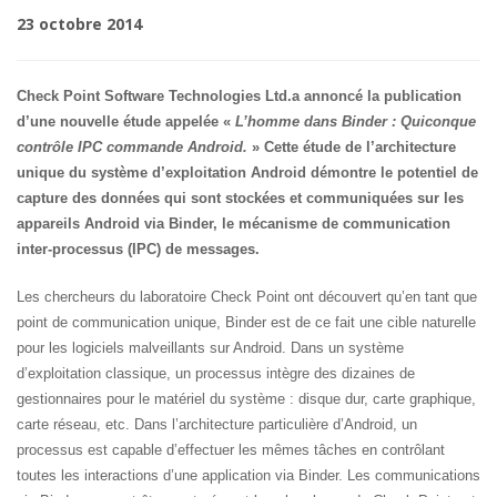
23 octobre 2014
Check Point Software Technologies Ltd.a annoncé la publication
d’une nouvelle étude appelée «
L’homme dans Binder : Quiconque
contrôle IPC commande Android.
» Cette étude de l’architecture
unique du système d’exploitation Android démontre le potentiel de
capture des données qui sont stockées et communiquées sur les
appareils Android via Binder, le mécanisme de communication
inter-processus (IPC) de messages.
Les chercheurs du laboratoire Check Point ont découvert qu’en tant que
point de communication unique, Binder est de ce fait une cible naturelle
pour les logiciels malveillants sur Android. Dans un système
d’exploitation classique, un processus intègre des dizaines de
gestionnaires pour le matériel du système : disque dur, carte graphique,
carte réseau, etc. Dans l’architecture particulière d’Android, un
processus est capable d’effectuer les mêmes tâches en contrôlant
toutes les interactions d’une application via Binder. Les communications