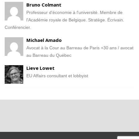
Bruno Colmant
Professeur d'économie à l'université. Membre de
l'Académie royale de Belgique. Stratège. Écrivain.
Conférencier.
Michael Amado
Avocat à la Cour au Barreau de Paris +30 ans / avocat
au Barreau du Québec
Lieve Lowet
EU Affairs consultant et lobbyist