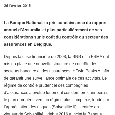
26 février 2015
La Banque Nationale a pris connaissance du rapport
annuel d’Assuralia, et plus particulièrement de ses
considérations sur le coût du contrôle du secteur des
assurances en Belgique.
Depuis la crise financière de 2008, la BNB et la FSMA ont
mis en place une nouvelle structure de contrôle des
secteurs bancaire et des assurances, « Twin Peaks », afin
de garantir une surveillance optimale de ces activités. Le
régime de contrôle prudentiel des compagnies
d’assurances a évolué fortement ces dernières années sur
le plan européen vers un régime plus complexe, fondé sur
l’appréciation des risques (Solvabilité II). L’entrée en
vigueur de Solvabilité II début 2016 a incité la Banque