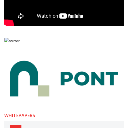
WHITEPAPERS