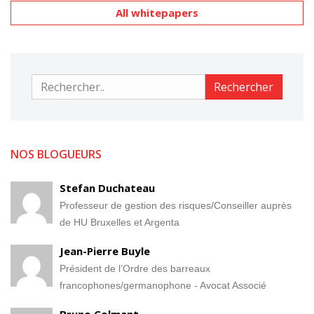
All whitepapers
Rechercher
Rechercher
NOS BLOGUEURS
Stefan Duchateau
Professeur de gestion des risques/Conseiller auprès
de HU Bruxelles et Argenta
Jean-Pierre Buyle
Président de l’Ordre des barreaux
francophones/germanophone - Avocat Associé
Bruno Colmant