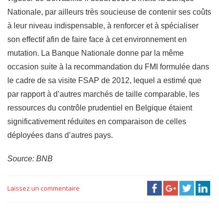
Nationale, par ailleurs très soucieuse de contenir ses coûts
à leur niveau indispensable, à renforcer et à spécialiser
son effectif afin de faire face à cet environnement en
mutation. La Banque Nationale donne par la même
occasion suite à la recommandation du FMI formulée dans
le cadre de sa visite FSAP de 2012, lequel a estimé que
par rapport à d’autres marchés de taille comparable, les
ressources du contrôle prudentiel en Belgique étaient
significativement réduites en comparaison de celles
déployées dans d’autres pays.
Source: BNB
Laissez un commentaire