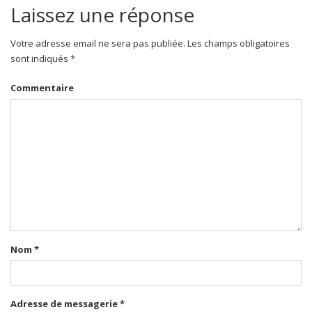
Laissez une réponse
Votre adresse email ne sera pas publiée. Les champs obligatoires
sont indiqués *
Commentaire
Nom
*
Adresse de messagerie
*