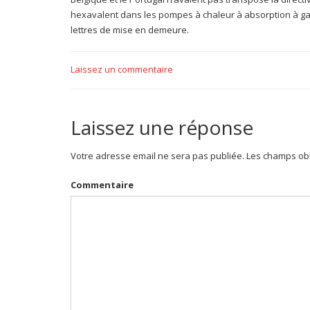
hexavalent dans les pompes à chaleur à absorption à gaz
lettres de mise en demeure.
Laissez un commentaire
Laissez une réponse
Votre adresse email ne sera pas publiée. Les champs obl
Commentaire