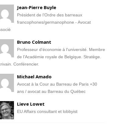
Jean-Pierre Buyle
Président de l’Ordre des barreaux
francophones/germanophone - Avocat
socié
Bruno Colmant
Professeur d'économie à l'université. Membre
de l'Académie royale de Belgique. Stratège.
rivain. Conférencier.
Michael Amado
Avocat à la Cour au Barreau de Paris +30
ans / avocat au Barreau du Québec
Lieve Lowet
EU Affairs consultant et lobbyist