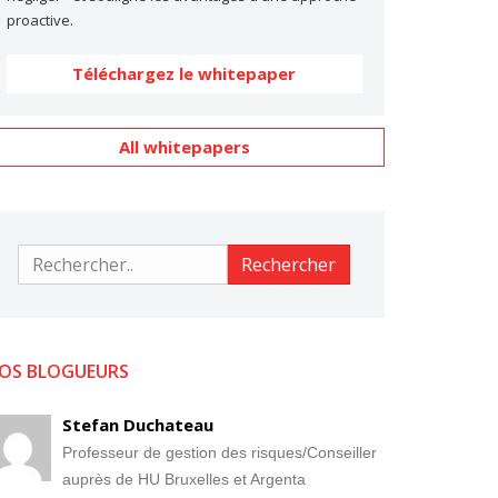
proactive.
Téléchargez le whitepaper
All whitepapers
Rechercher
Rechercher
OS BLOGUEURS
Stefan Duchateau
Professeur de gestion des risques/Conseiller
auprès de HU Bruxelles et Argenta