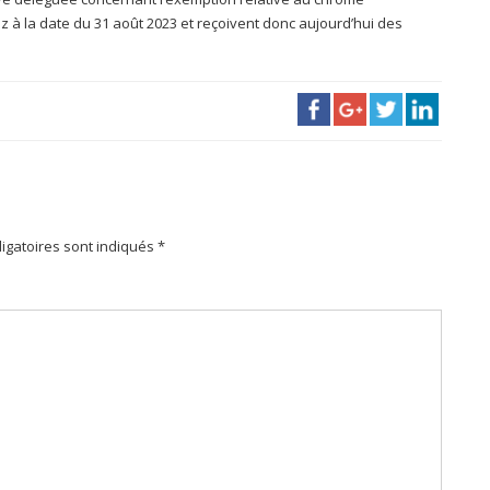
 à la date du 31 août 2023 et reçoivent donc aujourd’hui des
igatoires sont indiqués *