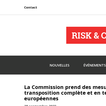
Contact
NOUVELLES
ÉVÉNEMENTS
La Commission prend des mesu
transposition complète et en t
européennes