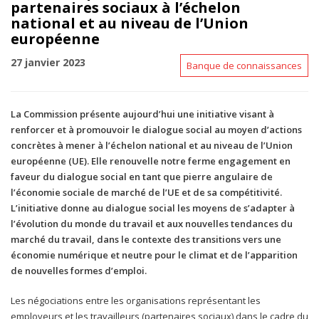
partenaires sociaux à l’échelon
national et au niveau de l’Union
européenne
27 janvier 2023
Banque de connaissances
La Commission présente aujourd’hui une initiative visant à
renforcer et à promouvoir le dialogue social au moyen d’actions
concrètes à mener à l’échelon national et au niveau de l’Union
européenne (UE). Elle renouvelle notre ferme engagement en
faveur du dialogue social en tant que pierre angulaire de
l’économie sociale de marché de l’UE et de sa compétitivité.
L’initiative donne au dialogue social les moyens de s’adapter à
l’évolution du monde du travail et aux nouvelles tendances du
marché du travail, dans le contexte des transitions vers une
économie numérique et neutre pour le climat et de l’apparition
de nouvelles formes d’emploi.
Les négociations entre les organisations représentant les
employeurs et les travailleurs (partenaires sociaux) dans le cadre du