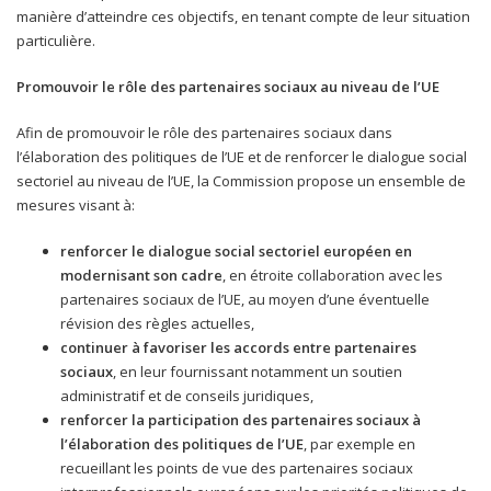
manière d’atteindre ces objectifs, en tenant compte de leur situation
particulière.
Promouvoir le rôle des partenaires sociaux au niveau de l’UE
Afin de promouvoir le rôle des partenaires sociaux dans
l’élaboration des politiques de l’UE et de renforcer le dialogue social
sectoriel au niveau de l’UE, la Commission propose un ensemble de
mesures visant à:
renforcer le dialogue social sectoriel européen en
modernisant son cadre
, en étroite collaboration avec les
partenaires sociaux de l’UE, au moyen d’une éventuelle
révision des règles actuelles,
continuer à favoriser les accords entre partenaires
sociaux
, en leur fournissant notamment un soutien
administratif et de conseils juridiques,
renforcer la participation des partenaires sociaux à
l’élaboration des politiques de l’UE
, par exemple en
recueillant les points de vue des partenaires sociaux