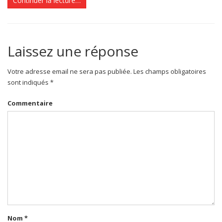
Continuer la lecture…
Laissez une réponse
Votre adresse email ne sera pas publiée. Les champs obligatoires
sont indiqués *
Commentaire
Nom
*