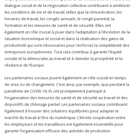
dialogue social et de la négociation collective contribuent à améliorer
les conditions de vie et de travail, telles que la rémunération, les
horaires de travail, les congés annuels, le congé parental, la
formation et les mesures de santé et de sécurité. Elles ont
également un rôle crucial à jouer dans l’adaptation à l’évolution de la
situation économique et social et dans la réalisation des gains de
productivité qui sont nécessaires pour renforcer la compétitivité des
entreprises européennes. Tout cela contribue à garantir l’équité
sociale et la démocratie au travail et à stimuler la prospérité et la
résilience de l’Europe.
Les partenaires sociaux jouent également un rôle crucial en temps
de crise ou de changement. C’est ainsi, par exemple, que pendant la
pandémie de COVID-19, ils ont promptement participé à
l’organisation des mesures de santé et de sécurité au travail et des
dispositifs de chômage partiel. Les partenaires sociaux contribuent
également à trouver des solutions équilibrées pour adapter le
marché du travail à l’ère du numérique. L’étroite coopération entre
les employeurs et les travailleurs est également essentielle pour
garantir l’organisation efficace des activités de production