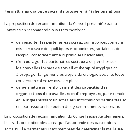
Permettre
au dialogue social de prospérer à l’échelon national
La proposition de recommandation du Conseil présentée par la
Commission recommande aux États membres:
de
consulter les partenaires sociaux
sur la conception et la
mise en œuvre des politiques économiques, sociales et de
l’emploi, conformément aux pratiques nationales,
d’
encourager les partenaires sociaux
à se pencher sur
les
nouvelles formes de travail et d’emploi atypique
et
à
propager largement
les acquis du dialogue social et toute
convention collective mise en place,
de
permettre un renforcement des capacités des
organisations de travailleurs et d’employeurs
, par exemple
en leur garantissant un accès aux informations pertinentes et
en leur assurant le soutien des gouvernements nationaux.
La proposition de recommandation du Conseil respecte pleinement
les traditions nationales ainsi que l’autonomie des partenaires
sociaux. Elle permet aux États membres de déterminer la meilleure