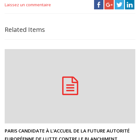
Laissez un commentaire
Related Items
PARIS CANDIDATE À L’ACCUEIL DE LA FUTURE AUTORITÉ
EUROPÉENNE DE LUTTE CONTRE LE BLANCHIMENT