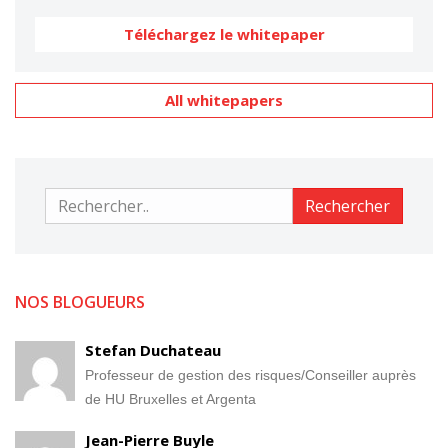
Téléchargez le whitepaper
All whitepapers
Rechercher
Rechercher
NOS BLOGUEURS
Stefan Duchateau
Professeur de gestion des risques/Conseiller auprès
de HU Bruxelles et Argenta
Jean-Pierre Buyle