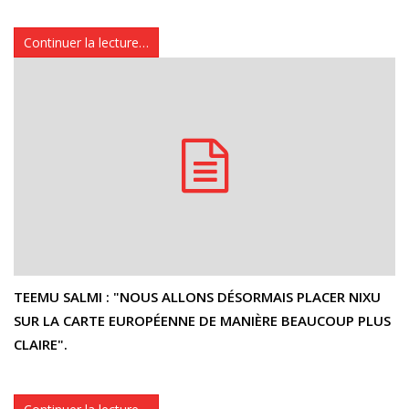
Continuer la lecture…
TEEMU SALMI : "NOUS ALLONS DÉSORMAIS PLACER NIXU
SUR LA CARTE EUROPÉENNE DE MANIÈRE BEAUCOUP PLUS
CLAIRE".