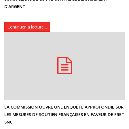
D’ARGENT
Continuer la lecture…
LA COMMISSION OUVRE UNE ENQUÊTE APPROFONDIE SUR
LES MESURES DE SOUTIEN FRANÇAISES EN FAVEUR DE FRET
SNCF