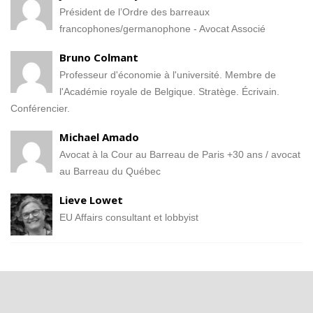
Président de l’Ordre des barreaux
francophones/germanophone - Avocat Associé
Bruno Colmant
Professeur d'économie à l'université. Membre de
l'Académie royale de Belgique. Stratège. Écrivain.
Conférencier.
Michael Amado
Avocat à la Cour au Barreau de Paris +30 ans / avocat
au Barreau du Québec
Lieve Lowet
EU Affairs consultant et lobbyist