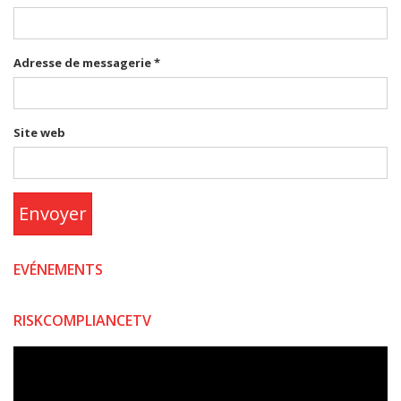
Adresse de messagerie
*
Site web
Envoyer
EVÉNEMENTS
RISKCOMPLIANCETV