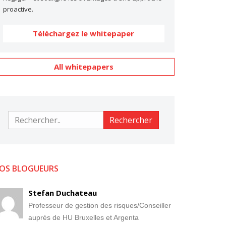
proactive.
Téléchargez le whitepaper
All whitepapers
Rechercher
Rechercher
OS BLOGUEURS
Stefan Duchateau
Professeur de gestion des risques/Conseiller
auprès de HU Bruxelles et Argenta