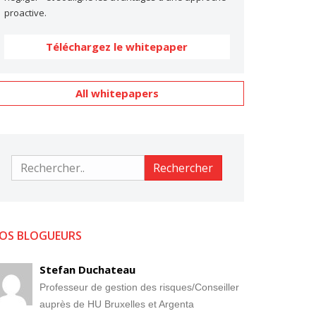
proactive.
Téléchargez le whitepaper
All whitepapers
Rechercher
Rechercher
OS BLOGUEURS
Stefan Duchateau
Professeur de gestion des risques/Conseiller
auprès de HU Bruxelles et Argenta