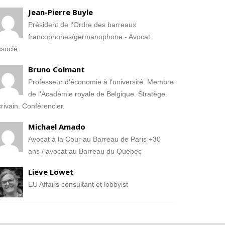
Jean-Pierre Buyle
Président de l’Ordre des barreaux
francophones/germanophone - Avocat
socié
Bruno Colmant
Professeur d'économie à l'université. Membre
de l'Académie royale de Belgique. Stratège.
rivain. Conférencier.
Michael Amado
Avocat à la Cour au Barreau de Paris +30
ans / avocat au Barreau du Québec
Lieve Lowet
EU Affairs consultant et lobbyist