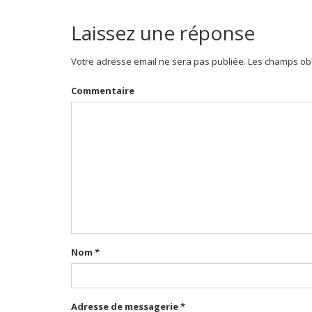
Laissez une réponse
Votre adresse email ne sera pas publiée. Les champs obl
Commentaire
Nom
*
Adresse de messagerie
*