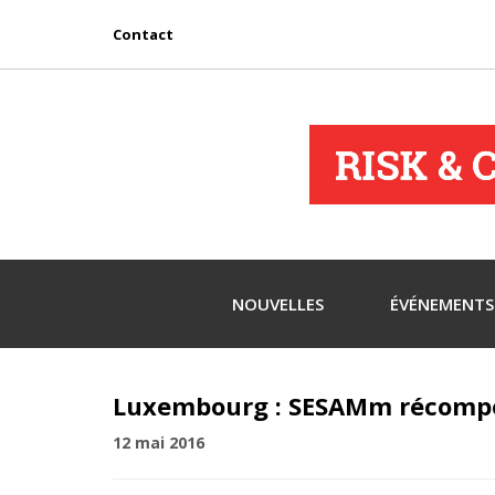
Contact
NOUVELLES
ÉVÉNEMENTS
Luxembourg : SESAMm récomp
12 mai 2016