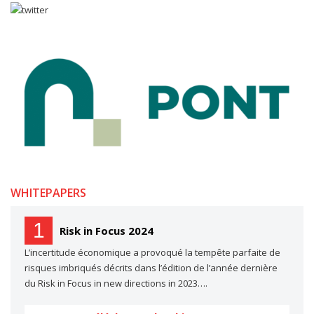
WHITEPAPERS
1
Risk in Focus 2024
L’incertitude économique a provoqué la tempête parfaite de
risques imbriqués décrits dans l’édition de l’année dernière
du Risk in Focus in new directions in 2023….