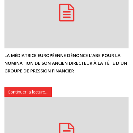
LA MÉDIATRICE EUROPÉENNE DÉNONCE L’ABE POUR LA
NOMINATION DE SON ANCIEN DIRECTEUR À LA TÊTE D'UN
GROUPE DE PRESSION FINANCIER
Continuer la lecture…