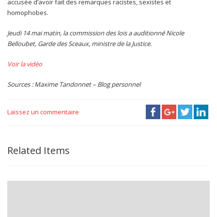
accusée d’avoir fait des remarques racistes, sexistes et
homophobes.
Jeudi 14 mai matin, la commission des lois a auditionné Nicole
Belloubet, Garde des Sceaux, ministre de la Justice.
Voir la vidéo
Sources : Maxime Tandonnet – Blog personnel
Laissez un commentaire
Related Items