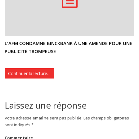
L'AFM CONDAMNE BINCKBANK À UNE AMENDE POUR UNE
PUBLICITÉ TROMPEUSE
Continuer la lecture…
Laissez une réponse
Votre adresse email ne sera pas publiée. Les champs obligatoires
sont indiqués *
Commentaire