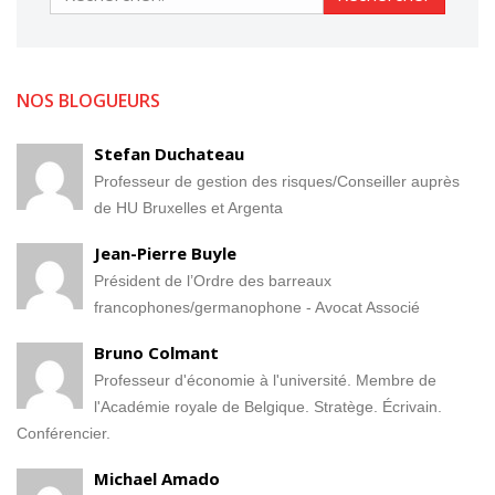
NOS BLOGUEURS
Stefan Duchateau
Professeur de gestion des risques/Conseiller auprès
de HU Bruxelles et Argenta
Jean-Pierre Buyle
Président de l’Ordre des barreaux
francophones/germanophone - Avocat Associé
Bruno Colmant
Professeur d'économie à l'université. Membre de
l'Académie royale de Belgique. Stratège. Écrivain.
Conférencier.
Michael Amado