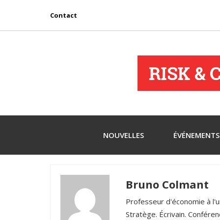
Contact
NOUVELLES
ÉVÉNEMENTS
Bruno Colmant
Professeur d'économie à l'u
Stratège. Écrivain. Conférenc