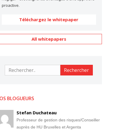
proactive.
Téléchargez le whitepaper
All whitepapers
Rechercher
Rechercher
OS BLOGUEURS
Stefan Duchateau
Professeur de gestion des risques/Conseiller
auprès de HU Bruxelles et Argenta