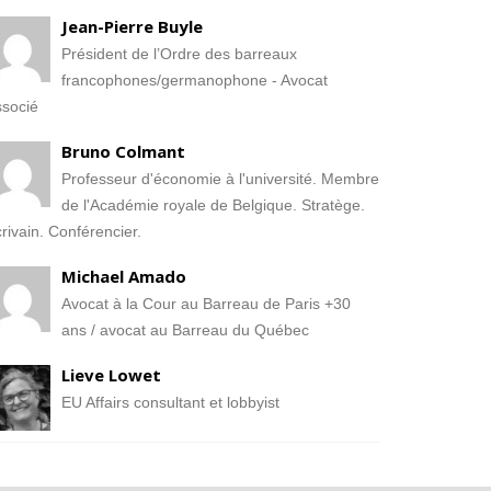
Jean-Pierre Buyle
Président de l’Ordre des barreaux
francophones/germanophone - Avocat
socié
Bruno Colmant
Professeur d'économie à l'université. Membre
de l'Académie royale de Belgique. Stratège.
rivain. Conférencier.
Michael Amado
Avocat à la Cour au Barreau de Paris +30
ans / avocat au Barreau du Québec
Lieve Lowet
EU Affairs consultant et lobbyist