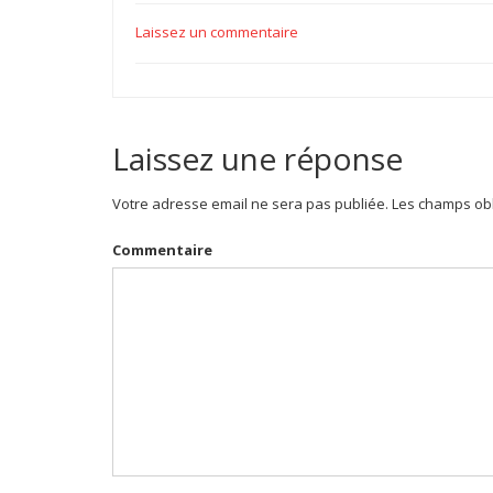
Laissez un commentaire
Laissez une réponse
Votre adresse email ne sera pas publiée. Les champs obl
Commentaire