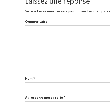
Laissez une réponse
Votre adresse email ne sera pas publiée. Les champs obl
Commentaire
Nom
*
Adresse de messagerie
*