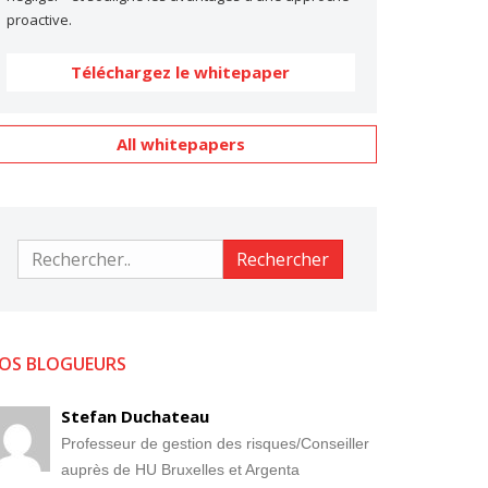
proactive.
Téléchargez le whitepaper
All whitepapers
Rechercher
Rechercher
OS BLOGUEURS
Stefan Duchateau
Professeur de gestion des risques/Conseiller
auprès de HU Bruxelles et Argenta