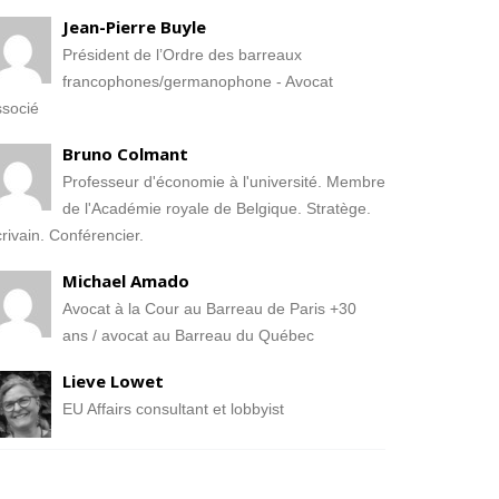
Jean-Pierre Buyle
Président de l’Ordre des barreaux
francophones/germanophone - Avocat
socié
Bruno Colmant
Professeur d'économie à l'université. Membre
de l'Académie royale de Belgique. Stratège.
rivain. Conférencier.
Michael Amado
Avocat à la Cour au Barreau de Paris +30
ans / avocat au Barreau du Québec
Lieve Lowet
EU Affairs consultant et lobbyist