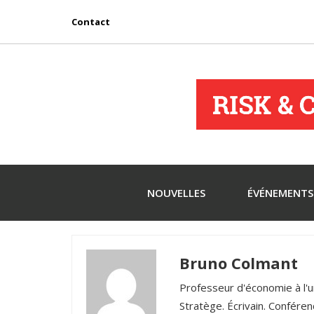
Contact
NOUVELLES
ÉVÉNEMENTS
Bruno Colmant
Professeur d'économie à l'u
Stratège. Écrivain. Conférenc