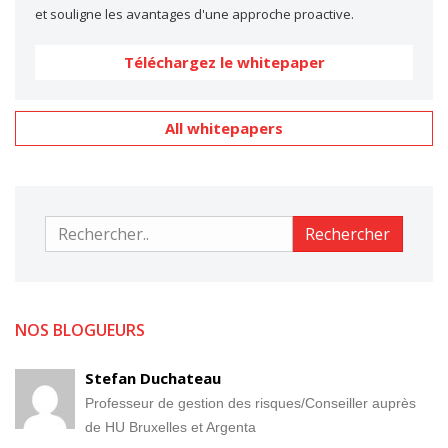
et souligne les avantages d'une approche proactive.
Téléchargez le whitepaper
All whitepapers
Rechercher
Rechercher
NOS BLOGUEURS
Stefan Duchateau
Professeur de gestion des risques/Conseiller auprès
de HU Bruxelles et Argenta