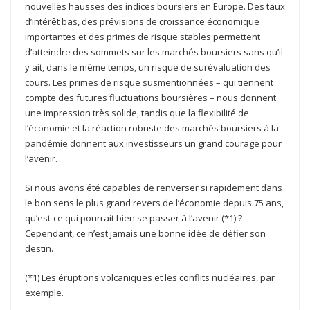
nouvelles hausses des indices boursiers en Europe. Des taux
d’intérêt bas, des prévisions de croissance économique
importantes et des primes de risque stables permettent
d’atteindre des sommets sur les marchés boursiers sans qu’il
y ait, dans le même temps, un risque de surévaluation des
cours. Les primes de risque susmentionnées – qui tiennent
compte des futures fluctuations boursières – nous donnent
une impression très solide, tandis que la flexibilité de
l’économie et la réaction robuste des marchés boursiers à la
pandémie donnent aux investisseurs un grand courage pour
l’avenir.
Si nous avons été capables de renverser si rapidement dans
le bon sens le plus grand revers de l’économie depuis 75 ans,
qu’est-ce qui pourrait bien se passer à l’avenir (*1) ?
Cependant, ce n’est jamais une bonne idée de défier son
destin.
(*1) Les éruptions volcaniques et les conflits nucléaires, par
exemple.