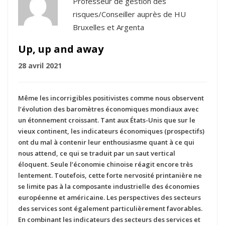
Professeur de gestion des
risques/Conseiller auprès de HU
Bruxelles et Argenta
Up, up and away
28 avril 2021
Même les incorrigibles positivistes comme nous observent
l’évolution des baromètres économiques mondiaux avec
un étonnement croissant. Tant aux États-Unis que sur le
vieux continent, les indicateurs économiques (prospectifs)
ont du mal à contenir leur enthousiasme quant à ce qui
nous attend, ce qui se traduit par un saut vertical
éloquent. Seule l’économie chinoise réagit encore très
lentement. Toutefois, cette forte nervosité printanière ne
se limite pas à la composante industrielle des économies
européenne et américaine. Les perspectives des secteurs
des services sont également particulièrement favorables.
En combinant les indicateurs des secteurs des services et