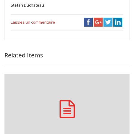
Stefan Duchateau
Laissez un commentaire
Related Items