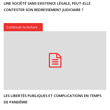
UNE SOCIÉTÉ SANS EXISTENCE LÉGALE, PEUT-ELLE
CONTESTER SON REDRESSEMENT JUDICIAIRE ?
Continuer la lecture…
LES LIBERTÉS PUBLIQUES ET COMPLICATIONS EN TEMPS
DE PANDÉMIE