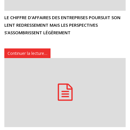
LE CHIFFRE D’AFFAIRES DES ENTREPRISES POURSUIT SON
LENT REDRESSEMENT MAIS LES PERSPECTIVES
S’ASSOMBRISSENT LÉGÈREMENT
Continuer la lecture…