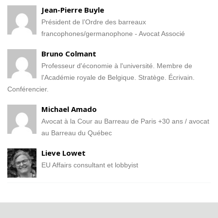
Jean-Pierre Buyle
Président de l’Ordre des barreaux
francophones/germanophone - Avocat Associé
Bruno Colmant
Professeur d'économie à l'université. Membre de
l'Académie royale de Belgique. Stratège. Écrivain.
Conférencier.
Michael Amado
Avocat à la Cour au Barreau de Paris +30 ans / avocat
au Barreau du Québec
Lieve Lowet
EU Affairs consultant et lobbyist