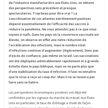
de l’industrie manufacturière aux États-Unis, on obtient
des perspectives sans précédent et presque
spectaculaires. Trop beau pour être vrai ? La
concrétisation de ces attentes extrêmement positives
dépend essentiellement de l’efficacité des vaccins à
réduire la pandémie. Ne vous attendez pas à ce que nous
soyons si naïfs. Dans les pays où la couverture vaccinale est
élevée, on observe en effet une nette réduction de
l’accélération des infections, mais le nombre total
d’infections continue d’augmenter (légèrement). Donc pas
d’excès de confiance, pas même en Israël. Les vaccinations
ont été déployées admirablement rapidement et à grande
échelle dans le pays biblique, mais on ne parle plus que
d’une stabilisation du taux d’infection. Il faut reconnaître
que le virus a reçu un coup dur. Mais il ne se laissera pas
faire sans se battre.
Les perspectives économiques positives ont déjà été
confirmées par les signaux du marché du travail. Aux États-
Unis en particulier, le taux de chômage a chuté de façon