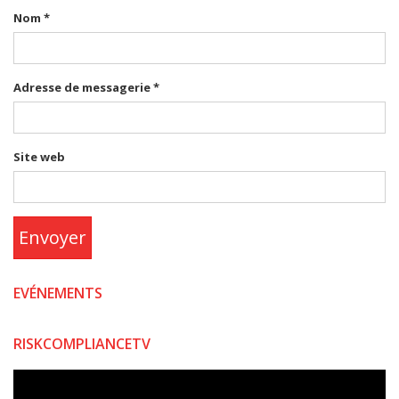
Nom
*
Adresse de messagerie
*
Site web
Envoyer
EVÉNEMENTS
RISKCOMPLIANCETV