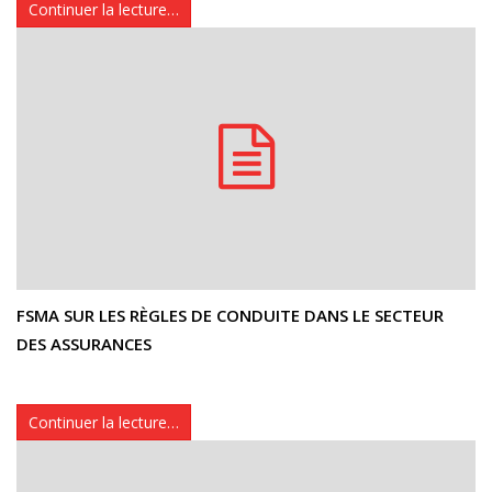
Continuer la lecture…
FSMA SUR LES RÈGLES DE CONDUITE DANS LE SECTEUR
DES ASSURANCES
Continuer la lecture…