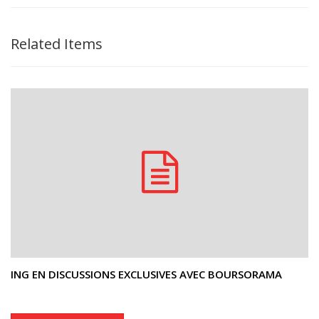
Related Items
ING EN DISCUSSIONS EXCLUSIVES AVEC BOURSORAMA