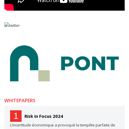
WHITEPAPERS
1
Risk in Focus 2024
L’incertitude économique a provoqué la tempête parfaite de