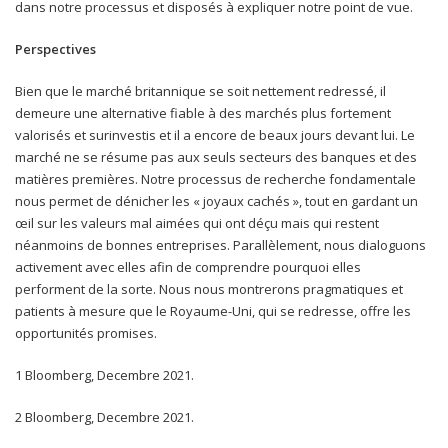
dans notre processus et disposés à expliquer notre point de vue.
Perspectives
Bien que le marché britannique se soit nettement redressé, il
demeure une alternative fiable à des marchés plus fortement
valorisés et surinvestis et il a encore de beaux jours devant lui. Le
marché ne se résume pas aux seuls secteurs des banques et des
matières premières. Notre processus de recherche fondamentale
nous permet de dénicher les « joyaux cachés », tout en gardant un
œil sur les valeurs mal aimées qui ont déçu mais qui restent
néanmoins de bonnes entreprises. Parallèlement, nous dialoguons
activement avec elles afin de comprendre pourquoi elles
performent de la sorte. Nous nous montrerons pragmatiques et
patients à mesure que le Royaume-Uni, qui se redresse, offre les
opportunités promises.
1 Bloomberg, Decembre 2021.
2 Bloomberg, Decembre 2021.