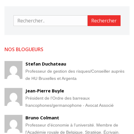
Rechercher
Rechercher
NOS BLOGUEURS
Stefan Duchateau
Professeur de gestion des risques/Conseiller auprès
de HU Bruxelles et Argenta
Jean-Pierre Buyle
Président de l’Ordre des barreaux
francophones/germanophone - Avocat Associé
Bruno Colmant
Professeur d'économie à l'université. Membre de
l'Académie royale de Belgique. Stratège. Écrivain.