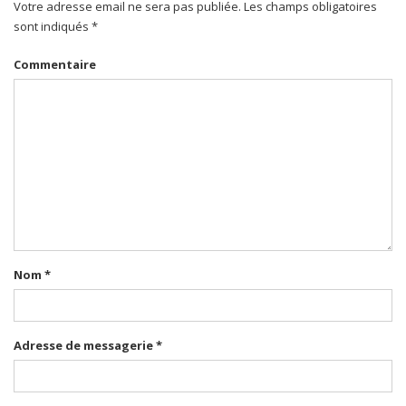
Votre adresse email ne sera pas publiée. Les champs obligatoires
sont indiqués *
Commentaire
Nom
*
Adresse de messagerie
*