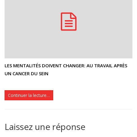
LES MENTALITÉS DOIVENT CHANGER: AU TRAVAIL APRÈS
UN CANCER DU SEIN
Continuer la lecture…
Laissez une réponse