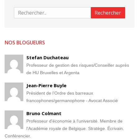
Rechercher
Rechercher
NOS BLOGUEURS
Stefan Duchateau
Professeur de gestion des risques/Conseiller auprès
de HU Bruxelles et Argenta
Jean-Pierre Buyle
Président de l’Ordre des barreaux
francophones/germanophone - Avocat Associé
Bruno Colmant
Professeur d'économie à l'université. Membre de
l'Académie royale de Belgique. Stratège. Écrivain.
Conférencier.