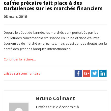
calme précaire fait place à des
turbulences sur les marchés financiers
08 mars 2016
Depuis le début de l’année, les marchés sont perturbés par les
inquiétudes concernant la croissance en Chine et dans d’autres
économies de marché émergentes, mais aussi par des doutes sur la
santé des grandes banques internationales.
Continuer la lecture…
Laissez un commentaire
Bruno Colmant
Professeur d'économie à