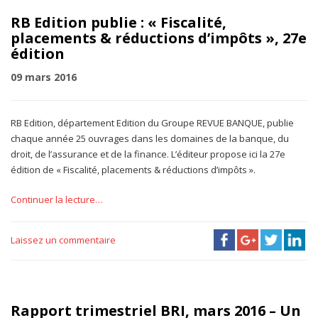
RB Edition publie : « Fiscalité,
placements & réductions d’impôts », 27e
édition
09 mars 2016
RB Edition, département Edition du Groupe REVUE BANQUE, publie
chaque année 25 ouvrages dans les domaines de la banque, du
droit, de l’assurance et de la finance. L’éditeur propose ici la 27e
édition de « Fiscalité, placements & réductions d’impôts ».
Continuer la lecture…
Laissez un commentaire
Rapport trimestriel BRI, mars 2016 – Un