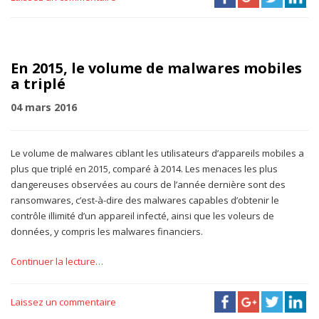
En 2015, le volume de malwares mobiles
a triplé
04 mars 2016
Le volume de malwares ciblant les utilisateurs d’appareils mobiles a
plus que triplé en 2015, comparé à 2014. Les menaces les plus
dangereuses observées au cours de l’année dernière sont des
ransomwares, c’est-à-dire des malwares capables d’obtenir le
contrôle illimité d’un appareil infecté, ainsi que les voleurs de
données, y compris les malwares financiers.
Continuer la lecture…
Laissez un commentaire