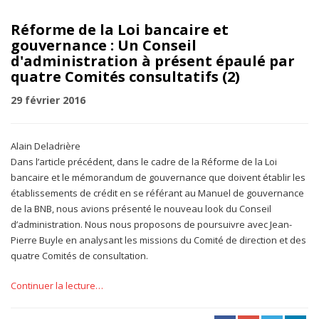
Réforme de la Loi bancaire et
gouvernance : Un Conseil
d'administration à présent épaulé par
quatre Comités consultatifs (2)
29 février 2016
Alain Deladrière
Dans l’article précédent, dans le cadre de la Réforme de la Loi
bancaire et le mémorandum de gouvernance que doivent établir les
établissements de crédit en se référant au Manuel de gouvernance
de la BNB, nous avions présenté le nouveau look du Conseil
d’administration. Nous nous proposons de poursuivre avec Jean-
Pierre Buyle en analysant les missions du Comité de direction et des
quatre Comités de consultation.
Continuer la lecture…