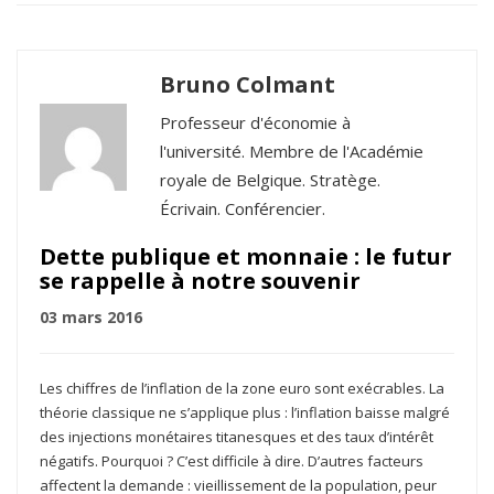
Bruno Colmant
Professeur d'économie à
l'université. Membre de l'Académie
royale de Belgique. Stratège.
Écrivain. Conférencier.
Dette publique et monnaie : le futur
se rappelle à notre souvenir
03 mars 2016
Les chiffres de l’inflation de la zone euro sont exécrables. La
théorie classique ne s’applique plus : l’inflation baisse malgré
des injections monétaires titanesques et des taux d’intérêt
négatifs. Pourquoi ? C’est difficile à dire. D’autres facteurs
affectent la demande : vieillissement de la population, peur