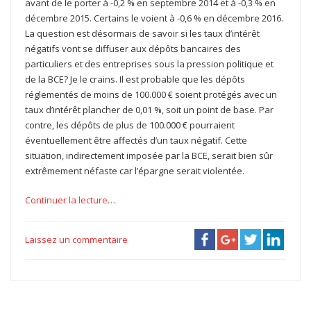
avant de le porter à -0,2 % en septembre 2014 et à -0,3 % en
décembre 2015. Certains le voient à -0,6 % en décembre 2016.
La question est désormais de savoir si les taux d’intérêt
négatifs vont se diffuser aux dépôts bancaires des
particuliers et des entreprises sous la pression politique et
de la BCE? Je le crains. Il est probable que les dépôts
réglementés de moins de 100.000 € soient protégés avec un
taux d’intérêt plancher de 0,01 %, soit un point de base. Par
contre, les dépôts de plus de 100.000 € pourraient
éventuellement être affectés d’un taux négatif. Cette
situation, indirectement imposée par la BCE, serait bien sûr
extrêmement néfaste car l’épargne serait violentée.
Continuer la lecture…
Laissez un commentaire