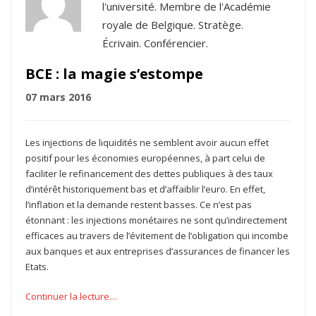
l'université. Membre de l'Académie
royale de Belgique. Stratège.
Écrivain. Conférencier.
BCE : la magie s’estompe
07 mars 2016
Les injections de liquidités ne semblent avoir aucun effet
positif pour les économies européennes, à part celui de
faciliter le refinancement des dettes publiques à des taux
d’intérêt historiquement bas et d’affaiblir l’euro. En effet,
l’inflation et la demande restent basses. Ce n’est pas
étonnant : les injections monétaires ne sont qu’indirectement
efficaces au travers de l’évitement de l’obligation qui incombe
aux banques et aux entreprises d’assurances de financer les
Etats.
Continuer la lecture…