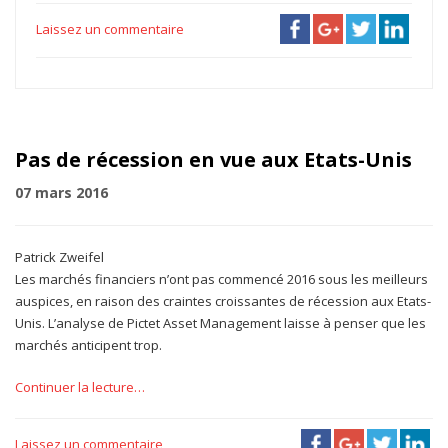
Laissez un commentaire
Pas de récession en vue aux Etats-Unis
07 mars 2016
Patrick Zweifel
Les marchés financiers n’ont pas commencé 2016 sous les meilleurs
auspices, en raison des craintes croissantes de récession aux Etats-
Unis. L’analyse de Pictet Asset Management laisse à penser que les
marchés anticipent trop.
Continuer la lecture…
Laissez un commentaire