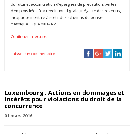
du futur et accumulation d’épargnes de précaution, pertes
d’emplois liées à la révolution digitale, inégalité des revenus,
incapacité mentale à sortir des schémas de pensée
classique… Que sais-je ?
Continuer la lecture…
Laissez un commentaire
Luxembourg : Actions en dommages et
intérêts pour violations du droit de la
concurrence
01 mars 2016