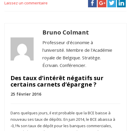
Laissez un commentaire
Bruno Colmant
Professeur d'économie à
l'université. Membre de l'Académie
royale de Belgique. Stratège.
Écrivain. Conférencier.
Des taux d’intérêt négatifs sur
certains carnets d’épargne ?
25 février 2016
Dans quelques jours, il est probable que la BCE baisse à
nouveau ses taux de dépôts. En juin 2014, le BCE abaissa à
-0,1% son taux de dépôt pour les banques commerciales,